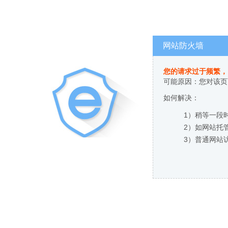
网站防火墙
您的请求过于频繁，
可能原因：您对该页
如何解决：
1）稍等一段
2）如网站托
3）普通网站